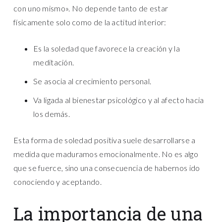
con uno mismo». No depende tanto de estar
físicamente solo como de la actitud interior:
Es la soledad que favorece la creación y la
meditación.
Se asocia al crecimiento personal.
Va ligada al bienestar psicológico y al afecto hacia
los demás.
Esta forma de soledad positiva suele desarrollarse a
medida que maduramos emocionalmente. No es algo
que se fuerce, sino una consecuencia de habernos ido
conociendo y aceptando.
La importancia de una