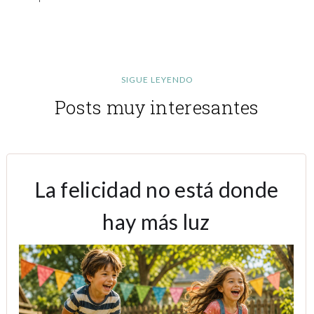
SIGUE LEYENDO
Posts muy interesantes
La felicidad no está donde
hay más luz