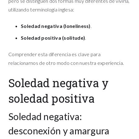
pero se distinguen dos formas muy diferentes de vivirla,
utilizando terminología inglesa:
Soledad negativa (loneliness)
.
Soledad positiva (solitude)
.
Comprender esta diferencia es clave para
relacionarnos de otro modo con nuestra experiencia.
Soledad negativa y
soledad positiva
Soledad negativa:
desconexión y amargura