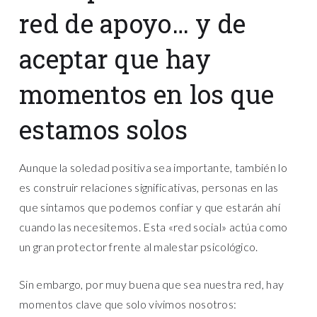
red de apoyo… y de
aceptar que hay
momentos en los que
estamos solos
Aunque la soledad positiva sea importante, también lo
es construir relaciones significativas, personas en las
que sintamos que podemos confiar y que estarán ahí
cuando las necesitemos. Esta «red social» actúa como
un gran protector frente al malestar psicológico.
Sin embargo, por muy buena que sea nuestra red, hay
momentos clave que solo vivimos nosotros: