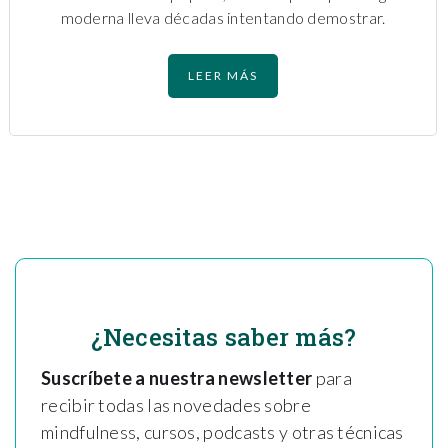
moderna lleva décadas intentando demostrar.
LEER MÁS
¿Necesitas saber más?
Suscríbete a nuestra newsletter
para
recibir todas las novedades sobre
mindfulness, cursos, podcasts y otras técnicas