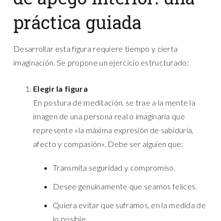
práctica guiada
Desarrollar esta figura requiere tiempo y cierta
imaginación. Se propone un ejercicio estructurado:
Elegir la figura
En postura de meditación, se trae a la mente la
imagen de una persona real o imaginaria que
represente «la máxima expresión de sabiduría,
afecto y compasión». Debe ser alguien que:
Transmita seguridad y compromiso.
Desee genuinamente que seamos felices.
Quiera evitar que suframos, en la medida de
lo posible.