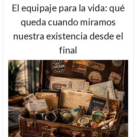
El equipaje para la vida: qué
queda cuando miramos
nuestra existencia desde el
final