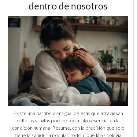
dentro de nosotros
Existe una parábola antigua, de esas que atraviesan
culturas y siglos porque tocan algo esencial en la
condición humana. Resume, con la precisión que solo
tiene la sabiduría popular, todo lo que la psicología