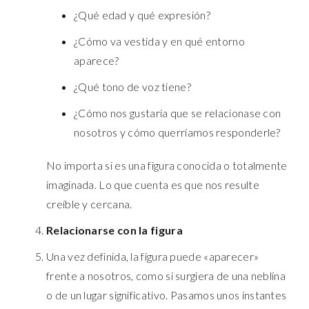
¿Qué edad y qué expresión?
¿Cómo va vestida y en qué entorno
aparece?
¿Qué tono de voz tiene?
¿Cómo nos gustaría que se relacionase con
nosotros y cómo querríamos responderle?
No importa si es una figura conocida o totalmente
imaginada. Lo que cuenta es que nos resulte
creíble y cercana.
Relacionarse con la figura
Una vez definida, la figura puede «aparecer»
frente a nosotros, como si surgiera de una neblina
o de un lugar significativo. Pasamos unos instantes