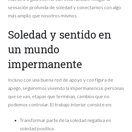
sensación profunda de soledad y conectarnos con algo
más amplio que nosotros mismos.
Soledad y sentido en
un mundo
impermanente
Incluso con una buena red de apoyo y con figura de
apego, seguiremos viviendo la impermanencia: personas
que se van, etapas que terminan, cambios que no
podemos controlar. El trabajo interior consiste en:
Transformar parte de la soledad negativa en
soledad positiva.