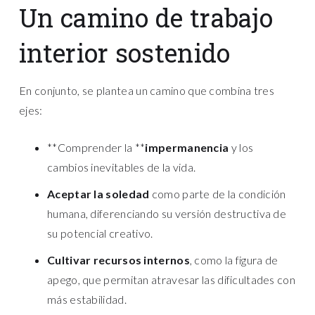
Un camino de trabajo
interior sostenido
En conjunto, se plantea un camino que combina tres
ejes:
**Comprender la **
impermanencia
y los
cambios inevitables de la vida.
Aceptar la soledad
como parte de la condición
humana, diferenciando su versión destructiva de
su potencial creativo.
Cultivar recursos internos
, como la figura de
apego, que permitan atravesar las dificultades con
más estabilidad.