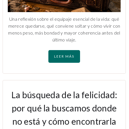
Una reflexión sobre el equipaje esencial de la vida: qué
merece quedarse, qué conviene soltar y cómo vivir con
menos peso, más bondad y mayor coherencia antes del
último viaje.
LEER MÁS
La búsqueda de la felicidad:
por qué la buscamos donde
no está y cómo encontrarla