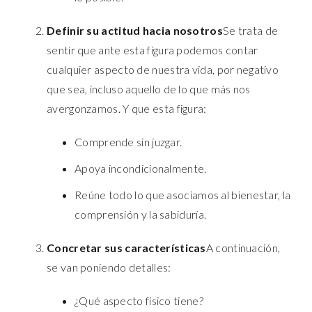
Definir su actitud hacia nosotros
Se trata de
sentir que ante esta figura podemos contar
cualquier aspecto de nuestra vida, por negativo
que sea, incluso aquello de lo que más nos
avergonzamos. Y que esta figura:
Comprende sin juzgar.
Apoya incondicionalmente.
Reúne todo lo que asociamos al bienestar, la
comprensión y la sabiduría.
Concretar sus características
A continuación,
se van poniendo detalles:
¿Qué aspecto físico tiene?