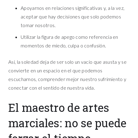
Apoyarnos en relaciones significativas y, a la vez,
aceptar que hay decisiones que solo podemos
tomar nosotros.
Utilizar la figura de apego como referencia en
momentos de miedo, culpa o confusión.
Así, la soledad deja de ser solo un vacío que asusta y se
convierte en un espacio en el que podemos
escucharnos, comprender mejor nuestro sufrimiento y
conectar con el sentido de nuestra vida.
El maestro de artes
marciales: no se puede