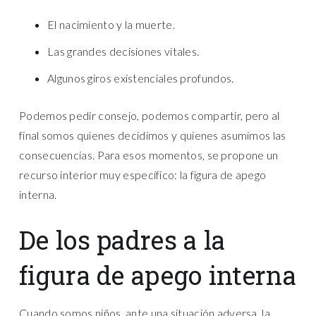
El nacimiento y la muerte.
Las grandes decisiones vitales.
Algunos giros existenciales profundos.
Podemos pedir consejo, podemos compartir, pero al
final somos quienes decidimos y quienes asumimos las
consecuencias. Para esos momentos, se propone un
recurso interior muy específico: la figura de apego
interna.
De los padres a la
figura de apego interna
Cuando somos niños, ante una situación adversa, la