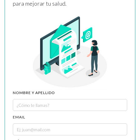
para mejorar tu salud.
NOMBRE Y APELLIDO
EMAIL