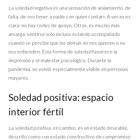
La soledad negativa es una sensación de aislamiento, de
falta, de «no tener a nadie con quien contar». A veces es
clara: no hay redes de apoyo. Otras, es mucho más
amarga: sentirse solo incluso estando acompañado
cuando se percibe que los demás no nos quieren o no
nos entienden. Esta forma de soledad favorece la
depresión y el malestar psicológico. Durante la
pandemia, se volvió especialmente visible en personas
mayores.
Soledad positiva: espacio
interior fértil
La soledad positiva, en cambio, es un estado deseable,
descrito como «un estado constructivo de compromiso