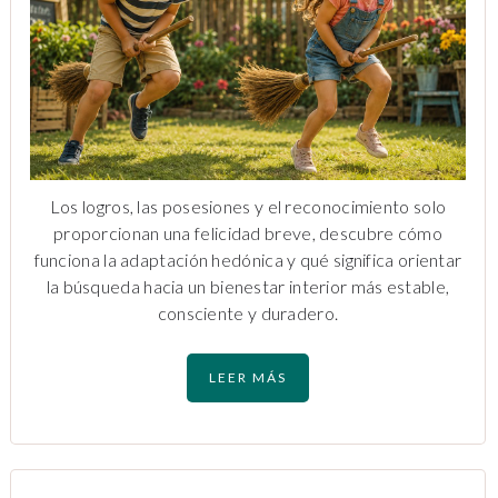
Los logros, las posesiones y el reconocimiento solo
proporcionan una felicidad breve, descubre cómo
funciona la adaptación hedónica y qué significa orientar
la búsqueda hacia un bienestar interior más estable,
consciente y duradero.
LEER MÁS