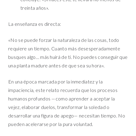
treinta años».
La enseñanza es directa:
«No se puede forzar la naturaleza de las cosas, todo
requiere un tiempo. Cuanto más desesperadamente
busques algo… más huirá de ti. No puedes conseguir que
una planta madure antes de que sea su hora».
En una época marcada por la inmediatez y la
impaciencia, este relato recuerda que los procesos
humanos profundos —como aprender a aceptar la
vejez, elaborar duelos, transformar la soledad o
desarrollar una figura de apego— necesitan tiempo. No
pueden acelerarse por la pura voluntad.