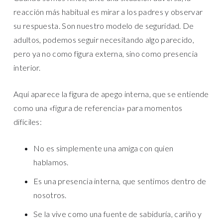
reacción más habitual es mirar a los padres y observar
su respuesta. Son nuestro modelo de seguridad. De
adultos, podemos seguir necesitando algo parecido,
pero ya no como figura externa, sino como presencia
interior.
Aquí aparece la figura de apego interna, que se entiende
como una «figura de referencia» para momentos
difíciles:
No es simplemente una amiga con quien
hablamos.
Es una presencia interna, que sentimos dentro de
nosotros.
Se la vive como una fuente de sabiduría, cariño y