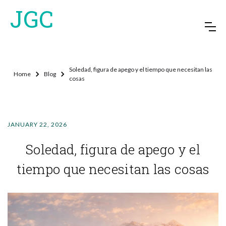
JGC
Soledad, figura de apego y el tiempo que necesitan las
Home
Blog
cosas
JANUARY 22, 2026
Soledad, figura de apego y el
tiempo que necesitan las cosas