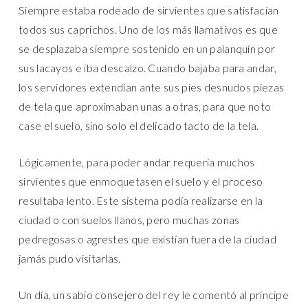
Siempre estaba rodeado de sirvientes que satisfacían
todos sus caprichos. Uno de los más llamativos es que
se desplazaba siempre sostenido en un palanquín por
sus lacayos e iba descalzo. Cuando bajaba para andar,
los servidores extendían ante sus pies desnudos piezas
de tela que aproximaban unas a otras, para que noto
case el suelo, sino solo el delicado tacto de la tela.
Lógicamente, para poder andar requería muchos
sirvientes que enmoquetasen el suelo y el proceso
resultaba lento. Este sistema podía realizarse en la
ciudad o con suelos llanos, pero muchas zonas
pedregosas o agrestes que existían fuera de la ciudad
jamás pudo visitarlas.
Un día, un sabio consejero del rey le comentó al príncipe