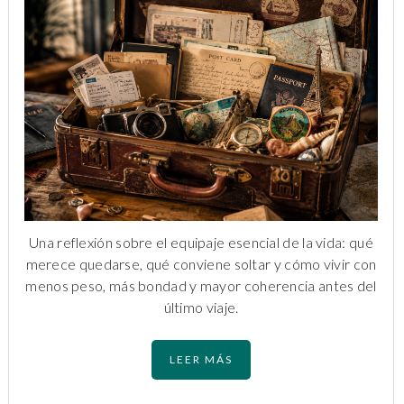
Una reflexión sobre el equipaje esencial de la vida: qué
merece quedarse, qué conviene soltar y cómo vivir con
menos peso, más bondad y mayor coherencia antes del
último viaje.
LEER MÁS