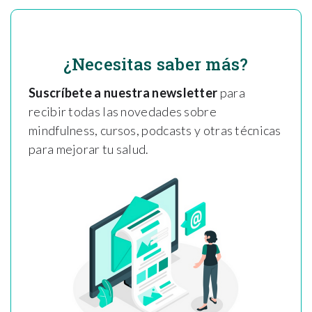
¿Necesitas saber más?
Suscríbete a nuestra newsletter
para
recibir todas las novedades sobre
mindfulness, cursos, podcasts y otras técnicas
para mejorar tu salud.