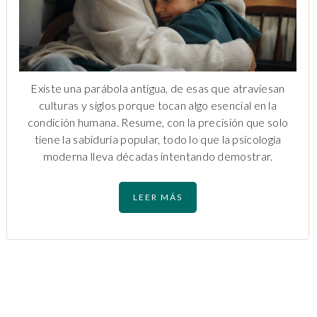
Existe una parábola antigua, de esas que atraviesan
culturas y siglos porque tocan algo esencial en la
condición humana. Resume, con la precisión que solo
tiene la sabiduría popular, todo lo que la psicología
moderna lleva décadas intentando demostrar.
LEER MÁS