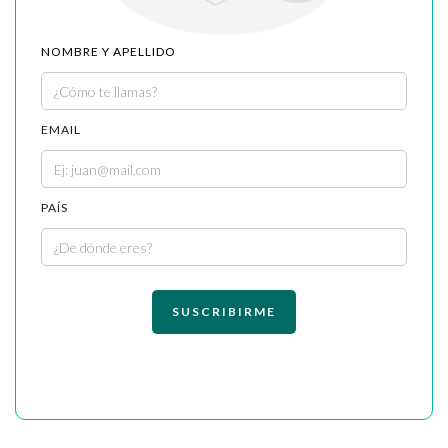
NOMBRE Y APELLIDO
EMAIL
PAÍS