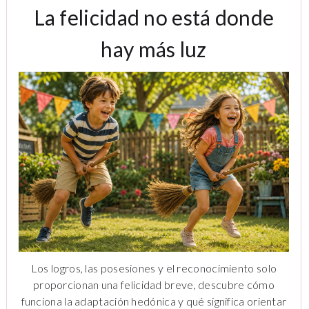
La felicidad no está donde
hay más luz
Los logros, las posesiones y el reconocimiento solo
proporcionan una felicidad breve, descubre cómo
funciona la adaptación hedónica y qué significa orientar