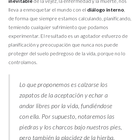
inevitable
de la vejez, la enfermedad y la muerte, nos
lleva a enmoquetar el mundo con el
diálogo interno
,
de forma que siempre estamos calculando, planificando,
temiendo cualquier sufrimiento que podamos
experimentar. El resultado es un agotador esfuerzo de
planificación y preocupación que nunca nos puede
proteger del suelo pedregoso de la vida, porque no lo
controlamos.
Lo que proponemos es calzarse los
zapatos de la aceptación y echar a
andar libres por la vida, fundiéndose
con ella. Por supuesto, notaremos las
piedras y los charcos bajo nuestros pies,
pero también la placidez de la hierba.