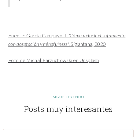
Fuente: García Campayo J.
"Cómo reducir el sufrimiento
con aceptación y mindfulness".
Siglantana, 2020
Foto de Michał Parzuchowski en Unsplash
SIGUE LEYENDO
Posts muy interesantes