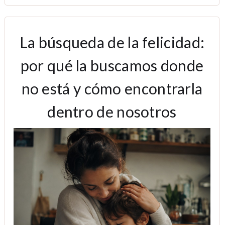
La búsqueda de la felicidad:
por qué la buscamos donde
no está y cómo encontrarla
dentro de nosotros