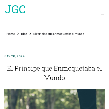
JGC
Home
Blog
El Príncipe que Enmoquetaba el Mundo
MAY 28, 2024
El Príncipe que Enmoquetaba el
Mundo