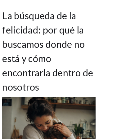
La búsqueda de la
felicidad: por qué la
buscamos donde no
está y cómo
encontrarla dentro de
nosotros