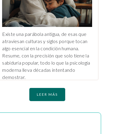
Existe una parábola antigua, de esas que
atraviesan culturas y siglos porque tocan
algo esencial en la condición humana.
Resume, con la precisión que solo tiene la
sabiduría popular, todo lo que la psicología
moderna lleva décadas intentando
demostrar.
LEER MÁS