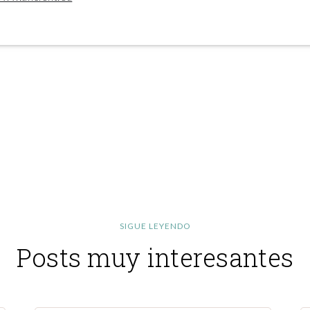
SIGUE LEYENDO
Posts muy interesantes