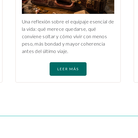
Una reflexión sobre el equipaje esencial de
la vida: qué merece quedarse, qué
conviene soltar y cómo vivir con menos
peso, más bondad y mayor coherencia
antes del último viaje.
LEER MÁS