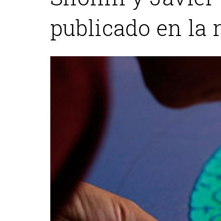
publicado en la 