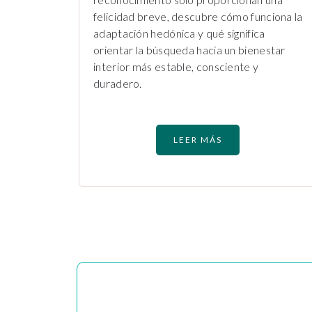
felicidad breve, descubre cómo funciona la
adaptación hedónica y qué significa
orientar la búsqueda hacia un bienestar
interior más estable, consciente y
duradero.
LEER MÁS