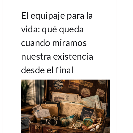
El equipaje para la
vida: qué queda
cuando miramos
nuestra existencia
desde el final