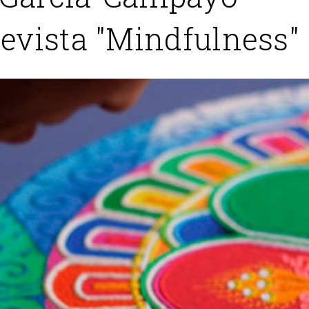
revista "Mindfulness"