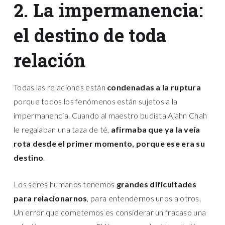
2. La impermanencia:
el destino de toda
relación
Todas las relaciones están
condenadas a la ruptura
porque todos los fenómenos están sujetos a la
impermanencia. Cuando al maestro budista Ajahn Chah
le regalaban una taza de té,
afirmaba que ya la veía
rota desde el primer momento, porque ese era su
destino
.
Los seres humanos tenemos
grandes dificultades
para relacionarnos
, para entendernos unos a otros.
Un error que cometemos es considerar un fracaso una