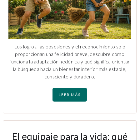
Los logros, las posesiones y el reconocimiento solo
proporcionan una felicidad breve, descubre cómo
funciona la adaptación hedónica y qué significa orientar
la búsqueda hacia un bienestar interior más estable,
consciente y duradero.
LEER MÁS
El equipaje para la vida: qué