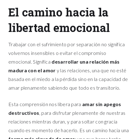
El camino hacia la
libertad emocional
Trabajar con el sufrimiento por separación no significa
volvernos insensibles o evitar el compromiso
emocional. Significa
desarrollar una relación más
madura con el amor
y las relaciones, una que no esté
basada en el miedo a la pérdida sino en la capacidad de
amar plenamente sabiendo que todo es transitorio.
Esta comprensión nos libera para
amar sin apegos
destructivos
, para disfrutar plenamente de nuestras
relaciones mientras duran, y para soltar con gracia
cuando es momento de hacerlo. Es un camino hacia una
forma más elevada de amar
: una que honra tanto