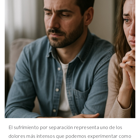
El sufrimiento por separación representa uno de los
dolores más intensos que podemos experimentar como