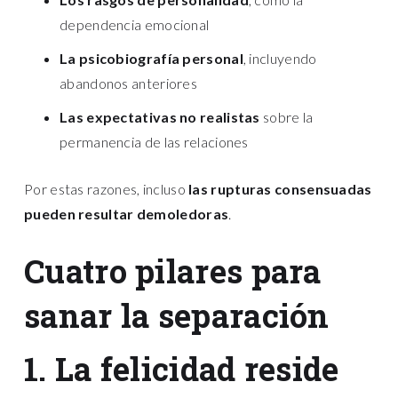
dependencia emocional
La psicobiografía personal
, incluyendo
abandonos anteriores
Las expectativas no realistas
sobre la
permanencia de las relaciones
Por estas razones, incluso
las rupturas consensuadas
pueden resultar demoledoras
.
Cuatro pilares para
sanar la separación
1. La felicidad reside