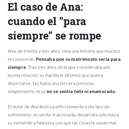
El caso de Ana:
cuando el "para
siempre" se rompe
Ana, de treinta y dos años, vivía una historia que muchos
reconocerán.
Pensaba que su matrimonio sería para
siempre
. Tras tres años de lo que consideraba una
buena relación, su marido le informó que quería
divorciarse. No había una tercera persona;
simplemente, él ya
no se sentía feliz ni enamorado
.
El dolor de Ana ilustra perfectamente este tipo de
sufrimiento: se siente traicionada, desarrolla odio hacia
su exmarido y fantasea con que las cosas le vayan mal.