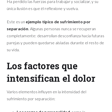
Ha perdido las fuerzas para trabajar y socializar, y su
única ilusión es que él reflexione y vuelva.
Este es un
ejemplo típico de sufrimiento por
separación
. Algunas personas nunca se recuperan
completamente: desarrollan desconfianza hacia futuras
parejas y pueden quedarse aisladas durante el resto de
su vida.
Los factores que
intensifican el dolor
Varios elementos influyen en la intensidad del
sufrimiento por separación:
Los rasgos de personalidad
, como la