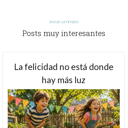
SIGUE LEYENDO
Posts muy interesantes
La felicidad no está donde
hay más luz