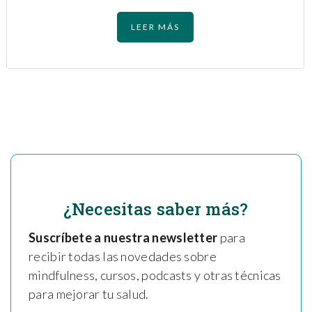
LEER MÁS
¿Necesitas saber más?
Suscríbete a nuestra newsletter
para
recibir todas las novedades sobre
mindfulness, cursos, podcasts y otras técnicas
para mejorar tu salud.