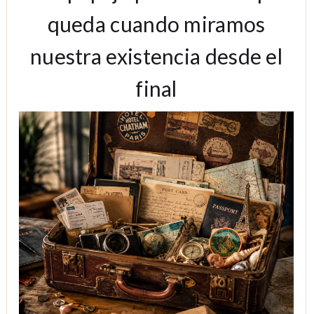
queda cuando miramos
nuestra existencia desde el
final