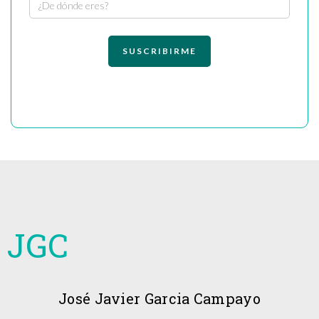
JGC
José Javier Garcia Campayo