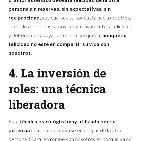
persona sin reservas, sin expectativas, sin
reciprocidad
, sea cual sea su conducta hacia nosotros.
Todos los seres buscamos compulsivamente la felicidad,
y deberíamos apoyarlos en esa búsqueda,
aunque su
felicidad no esté en compartir su vida con
nosotros
.
4. La inversión de
roles: una técnica
liberadora
Esta
técnica psicológica muy utilizada por su
potencia
consiste en ponerse en el lugar de la otra
persona. Si alguien rompe con nosotros es porque ya no