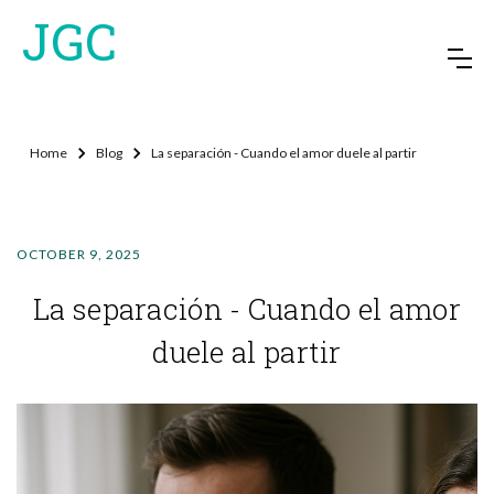
JGC
Home
Blog
La separación - Cuando el amor duele al partir
OCTOBER 9, 2025
La separación - Cuando el amor
duele al partir