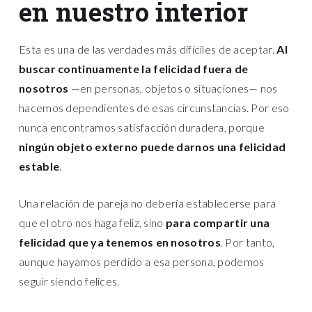
en nuestro interior
Esta es una de las verdades más difíciles de aceptar.
Al
buscar continuamente la felicidad fuera de
nosotros
—en personas, objetos o situaciones— nos
hacemos dependientes de esas circunstancias. Por eso
nunca encontramos satisfacción duradera, porque
ningún objeto externo puede darnos una felicidad
estable
.
Una relación de pareja no debería establecerse para
que el otro nos haga feliz, sino
para compartir una
felicidad que ya tenemos en nosotros
. Por tanto,
aunque hayamos perdido a esa persona, podemos
seguir siendo felices.