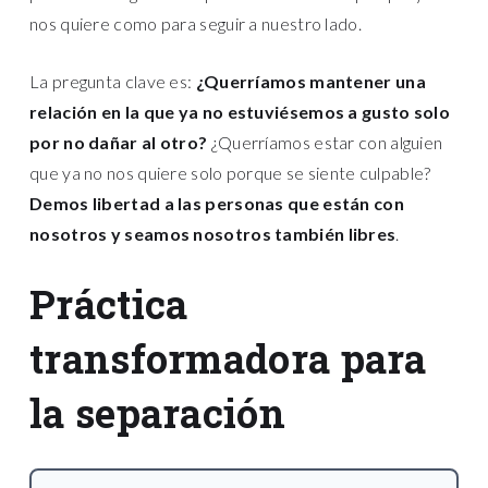
nos quiere como para seguir a nuestro lado.
La pregunta clave es:
¿Querríamos mantener una
relación en la que ya no estuviésemos a gusto solo
por no dañar al otro?
¿Querríamos estar con alguien
que ya no nos quiere solo porque se siente culpable?
Demos libertad a las personas que están con
nosotros y seamos nosotros también libres
.
Práctica
transformadora para
la separación