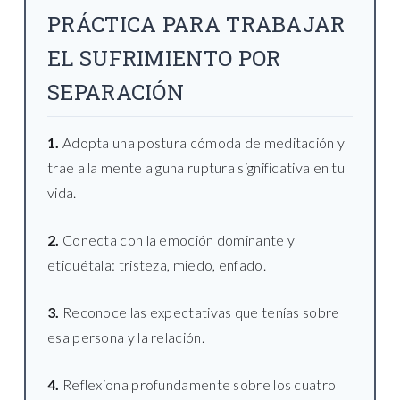
PRÁCTICA PARA TRABAJAR
EL SUFRIMIENTO POR
SEPARACIÓN
1.
Adopta una postura cómoda de meditación y
trae a la mente alguna ruptura significativa en tu
vida.
2.
Conecta con la emoción dominante y
etiquétala: tristeza, miedo, enfado.
3.
Reconoce las expectativas que tenías sobre
esa persona y la relación.
4.
Reflexiona profundamente sobre los cuatro