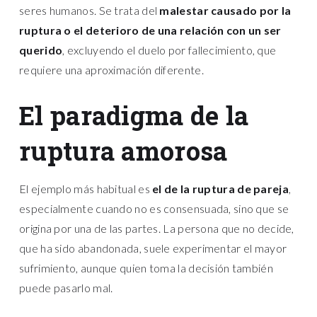
seres humanos. Se trata del
malestar causado por la
ruptura o el deterioro de una relación con un ser
querido
, excluyendo el duelo por fallecimiento, que
requiere una aproximación diferente.
El paradigma de la
ruptura amorosa
El ejemplo más habitual es
el de la ruptura de pareja
,
especialmente cuando no es consensuada, sino que se
origina por una de las partes. La persona que no decide,
que ha sido abandonada, suele experimentar el mayor
sufrimiento, aunque quien toma la decisión también
puede pasarlo mal.