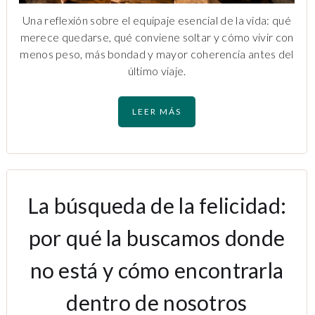
Una reflexión sobre el equipaje esencial de la vida: qué
merece quedarse, qué conviene soltar y cómo vivir con
menos peso, más bondad y mayor coherencia antes del
último viaje.
LEER MÁS
La búsqueda de la felicidad:
por qué la buscamos donde
no está y cómo encontrarla
dentro de nosotros