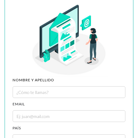
NOMBRE Y APELLIDO
EMAIL
PAÍS