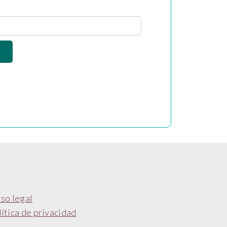
iso legal
ítica de privacidad