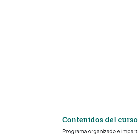
Contenidos del curso
Programa organizado e impart