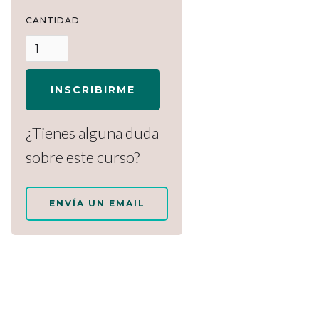
CANTIDAD
INSCRIBIRME
¿Tienes alguna duda
sobre este curso?
ENVÍA UN EMAIL