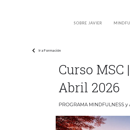
SOBRE JAVIER
MINDFU
Ir a Formación
Curso MSC 
Abril 2026
PROGRAMA MINDFULNESS y 