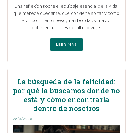
Una reflexión sobre el equipaje esencial de la vida:
qué merece quedarse, qué conviene soltar y cómo
vivir con menos peso, más bondad y mayor
coherencia antes del último viaje.
LEER MÁS
La búsqueda de la felicidad:
por qué la buscamos donde no
está y cómo encontrarla
dentro de nosotros
28/5/2026