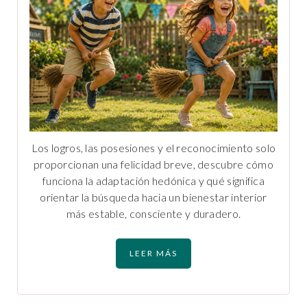
Los logros, las posesiones y el reconocimiento solo
proporcionan una felicidad breve, descubre cómo
funciona la adaptación hedónica y qué significa
orientar la búsqueda hacia un bienestar interior
más estable, consciente y duradero.
LEER MÁS