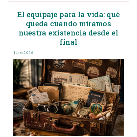
El equipaje para la vida: qué
queda cuando miramos
nuestra existencia desde el
final
11/6/2026