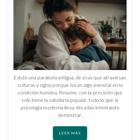
Existe una parábola antigua, de esas que atraviesan
culturas y siglos porque tocan algo esencial en la
condición humana. Resume, con la precisión que
solo tiene la sabiduría popular, todo lo que la
psicología moderna lleva décadas intentando
demostrar.
LEER MÁS