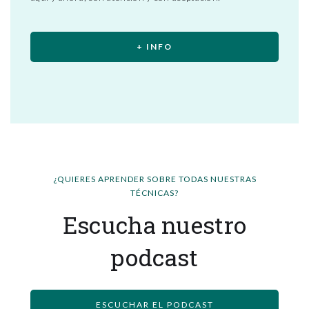
+ INFO
¿QUIERES APRENDER SOBRE TODAS NUESTRAS
TÉCNICAS?
Escucha nuestro
podcast
ESCUCHAR EL PODCAST