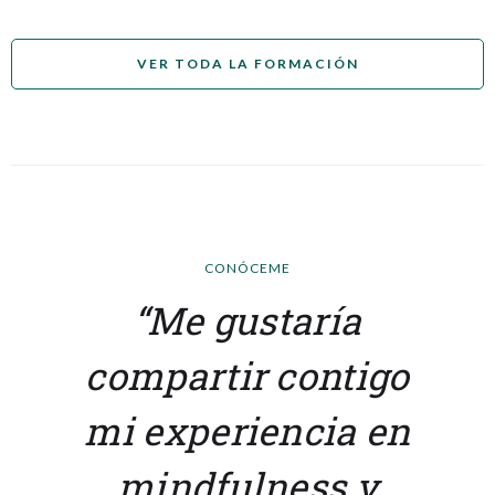
VER TODA LA FORMACIÓN
CONÓCEME
“Me gustaría
compartir contigo
mi experiencia en
mindfulness y