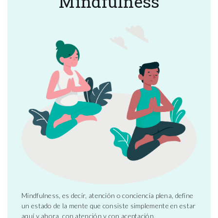
Mindfulness
Mindfulness, es decir, atención o conciencia plena, define
un estado de la mente que consiste simplemente en estar
aquí y ahora, con atención y con aceptación.