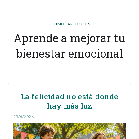
ÚLTIMOS ARTÍCULOS
Aprende a mejorar tu
bienestar emocional
La felicidad no está donde
hay más luz
25/6/2026