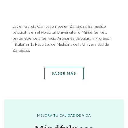
Javier García Campayo nace en Zaragoza. Es médico
psiquiatra en el Hospital Universitario Miguel Servet,
perteneciente al Servicio Aragonés de Salud, y Profesor
Titular en la Facultad de Medicina de la Universidad de
Zaragoza.
SABER MÁS
MEJORA TU CALIDAD DE VIDA