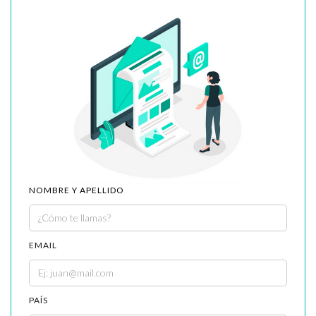
NOMBRE Y APELLIDO
EMAIL
PAÍS