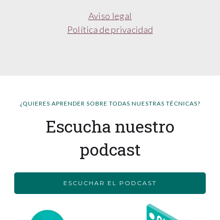
Aviso legal
Política de privacidad
¿QUIERES APRENDER SOBRE TODAS NUESTRAS TÉCNICAS?
Escucha nuestro
podcast
ESCUCHAR EL PODCAST