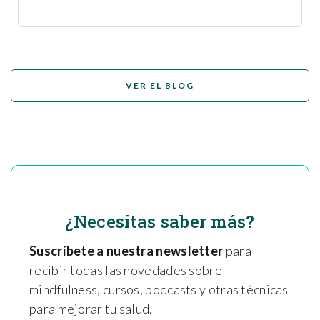
VER EL BLOG
¿Necesitas saber más?
Suscríbete a nuestra newsletter
para
recibir todas las novedades sobre
mindfulness, cursos, podcasts y otras técnicas
para mejorar tu salud.