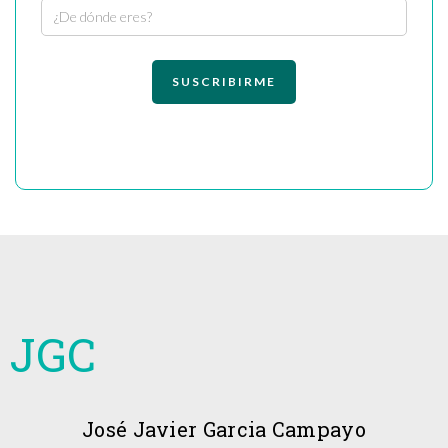
JGC
José Javier Garcia Campayo