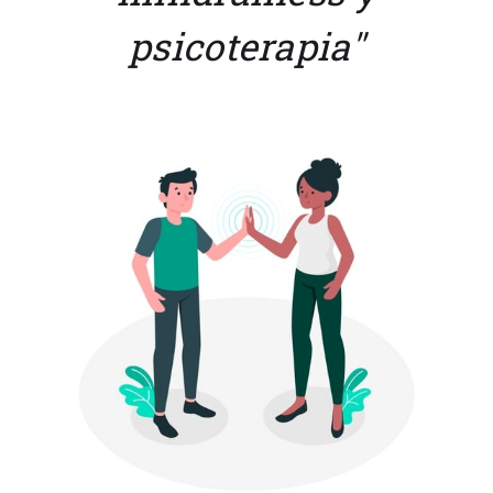
psicoterapia"