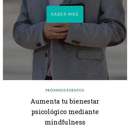
SABER MÁS
PRÓXIMOS EVENTOS
Aumenta tu bienestar
psicológico mediante
mindfulness