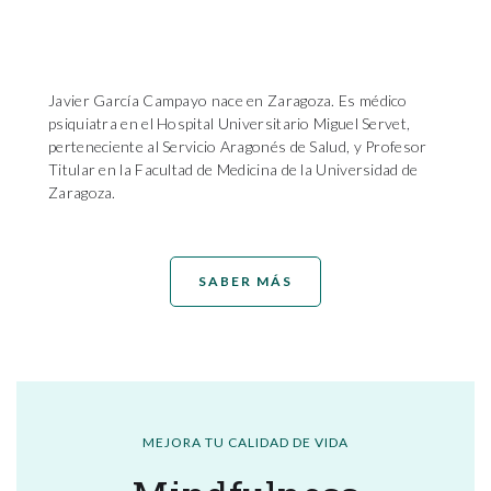
Javier García Campayo nace en Zaragoza. Es médico
psiquiatra en el Hospital Universitario Miguel Servet,
perteneciente al Servicio Aragonés de Salud, y Profesor
Titular en la Facultad de Medicina de la Universidad de
Zaragoza.
SABER MÁS
MEJORA TU CALIDAD DE VIDA