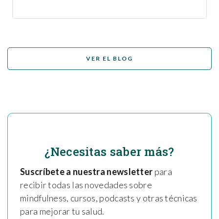
VER EL BLOG
¿Necesitas saber más?
Suscríbete a nuestra newsletter
para
recibir todas las novedades sobre
mindfulness, cursos, podcasts y otras técnicas
para mejorar tu salud.