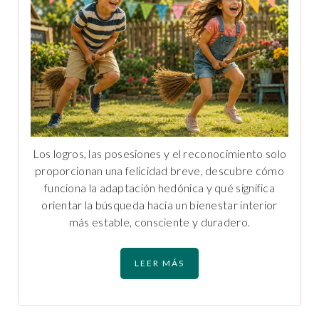
Los logros, las posesiones y el reconocimiento solo
proporcionan una felicidad breve, descubre cómo
funciona la adaptación hedónica y qué significa
orientar la búsqueda hacia un bienestar interior
más estable, consciente y duradero.
LEER MÁS