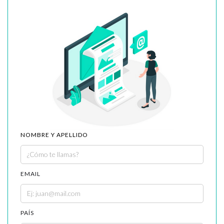
NOMBRE Y APELLIDO
EMAIL
PAÍS