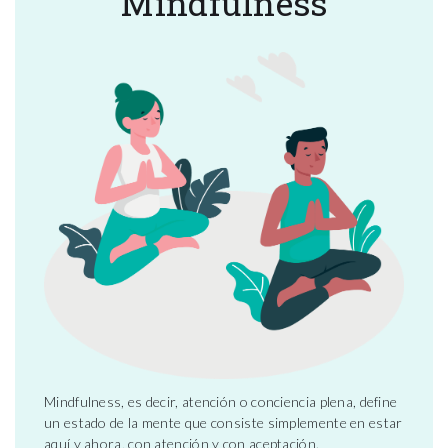
Mindfulness
Mindfulness, es decir, atención o conciencia plena, define
un estado de la mente que consiste simplemente en estar
aquí y ahora, con atención y con aceptación.