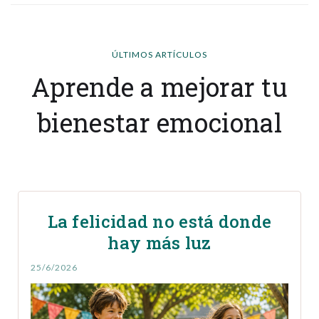
ÚLTIMOS ARTÍCULOS
Aprende a mejorar tu
bienestar emocional
La felicidad no está donde
hay más luz
25/6/2026