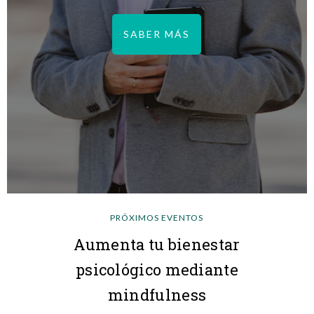
SABER MÁS
PRÓXIMOS EVENTOS
Aumenta tu bienestar
psicológico mediante
mindfulness