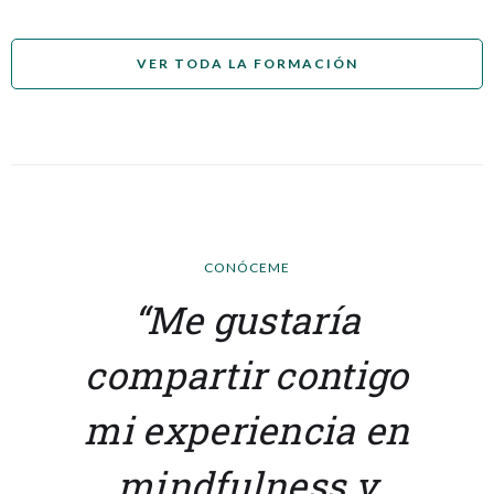
VER TODA LA FORMACIÓN
CONÓCEME
“Me gustaría
compartir contigo
mi experiencia en
mindfulness y