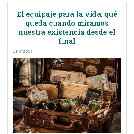
El equipaje para la vida: qué
queda cuando miramos
nuestra existencia desde el
final
11/6/2026