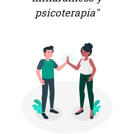
psicoterapia"