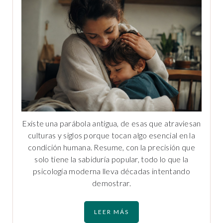
Existe una parábola antigua, de esas que atraviesan
culturas y siglos porque tocan algo esencial en la
condición humana. Resume, con la precisión que
solo tiene la sabiduría popular, todo lo que la
psicología moderna lleva décadas intentando
demostrar.
LEER MÁS