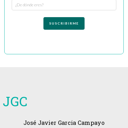
JGC
José Javier Garcia Campayo