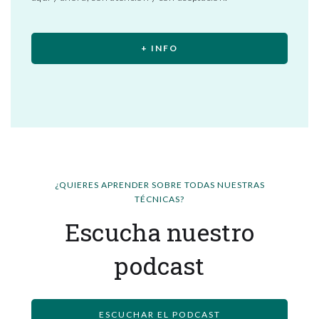
+ INFO
¿QUIERES APRENDER SOBRE TODAS NUESTRAS
TÉCNICAS?
Escucha nuestro
podcast
ESCUCHAR EL PODCAST