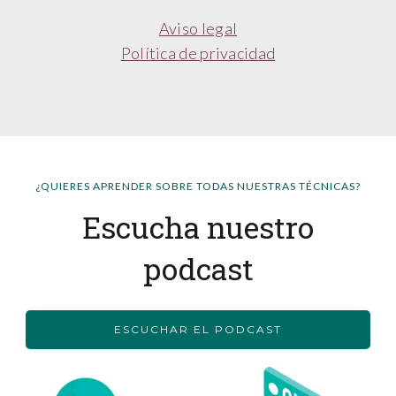
Aviso legal
Política de privacidad
¿QUIERES APRENDER SOBRE TODAS NUESTRAS TÉCNICAS?
Escucha nuestro
podcast
ESCUCHAR EL PODCAST