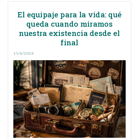
El equipaje para la vida: qué
queda cuando miramos
nuestra existencia desde el
final
11/6/2026