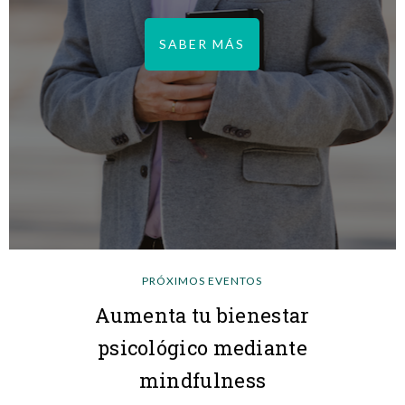
SABER MÁS
PRÓXIMOS EVENTOS
Aumenta tu bienestar
psicológico mediante
mindfulness