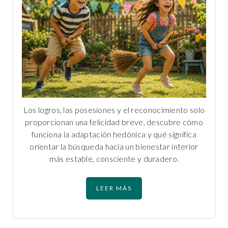
Los logros, las posesiones y el reconocimiento solo
proporcionan una felicidad breve, descubre cómo
funciona la adaptación hedónica y qué significa
orientar la búsqueda hacia un bienestar interior
más estable, consciente y duradero.
LEER MÁS