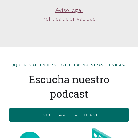
Aviso legal
Política de privacidad
¿QUIERES APRENDER SOBRE TODAS NUESTRAS TÉCNICAS?
Escucha nuestro
podcast
ESCUCHAR EL PODCAST