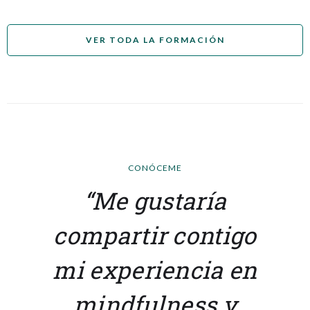
VER TODA LA FORMACIÓN
CONÓCEME
“Me gustaría
compartir contigo
mi experiencia en
mindfulness y