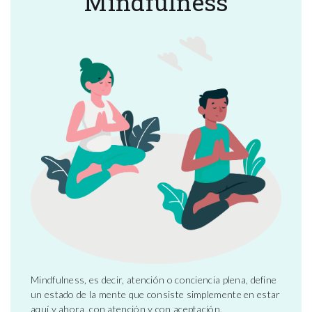
Mindfulness
Mindfulness, es decir, atención o conciencia plena, define
un estado de la mente que consiste simplemente en estar
aquí y ahora, con atención y con aceptación.