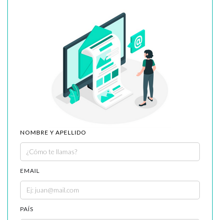
NOMBRE Y APELLIDO
EMAIL
PAÍS