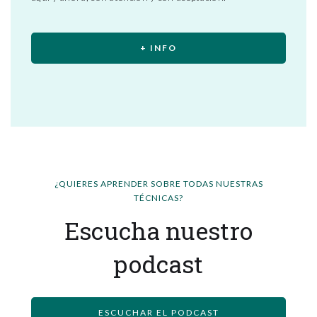
+ INFO
¿QUIERES APRENDER SOBRE TODAS NUESTRAS
TÉCNICAS?
Escucha nuestro
podcast
ESCUCHAR EL PODCAST