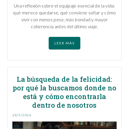
Una reflexión sobre el equipaje esencial de la vida:
qué merece quedarse, qué conviene soltar y cómo
vivir con menos peso, más bondad y mayor
coherencia antes del último viaje.
LEER MÁS
La búsqueda de la felicidad:
por qué la buscamos donde no
está y cómo encontrarla
dentro de nosotros
28/5/2026