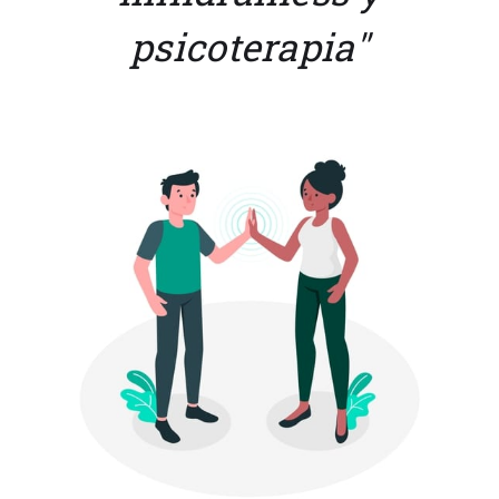
psicoterapia"