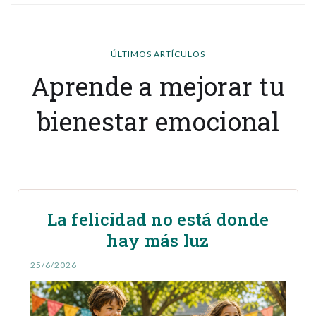
ÚLTIMOS ARTÍCULOS
Aprende a mejorar tu
bienestar emocional
La felicidad no está donde
hay más luz
25/6/2026