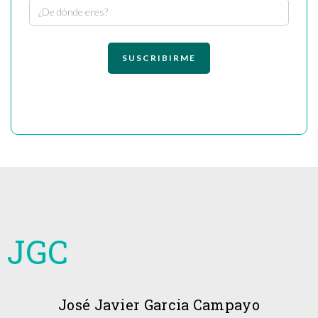
JGC
José Javier Garcia Campayo