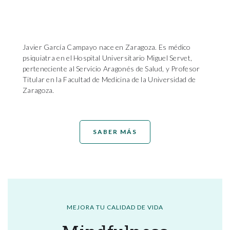
Javier García Campayo nace en Zaragoza. Es médico
psiquiatra en el Hospital Universitario Miguel Servet,
perteneciente al Servicio Aragonés de Salud, y Profesor
Titular en la Facultad de Medicina de la Universidad de
Zaragoza.
SABER MÁS
MEJORA TU CALIDAD DE VIDA