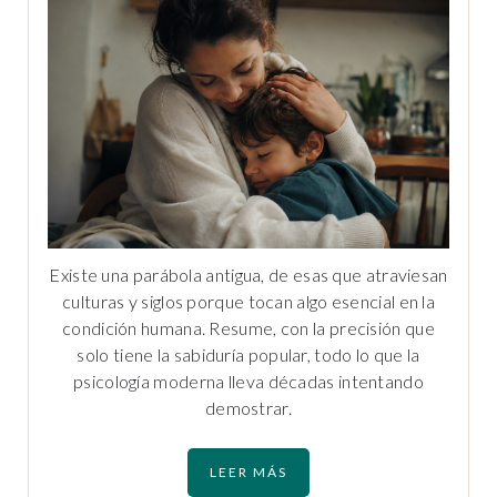
Existe una parábola antigua, de esas que atraviesan
culturas y siglos porque tocan algo esencial en la
condición humana. Resume, con la precisión que
solo tiene la sabiduría popular, todo lo que la
psicología moderna lleva décadas intentando
demostrar.
LEER MÁS