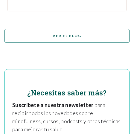
VER EL BLOG
¿Necesitas saber más?
Suscríbete a nuestra newsletter
para
recibir todas las novedades sobre
mindfulness, cursos, podcasts y otras técnicas
para mejorar tu salud.