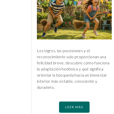
Los logros, las posesiones y el
reconocimiento solo proporcionan una
felicidad breve, descubre cómo funciona
la adaptación hedónica y qué significa
orientar la búsqueda hacia un bienestar
interior más estable, consciente y
duradero.
LEER MÁS