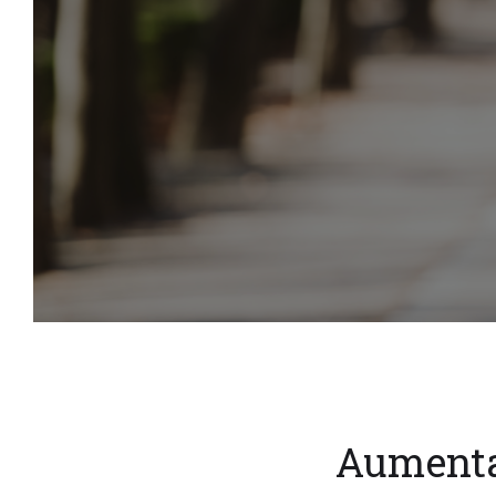
Aumenta 