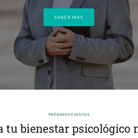
SABER MÁS
PRÓXIMOS EVENTOS
tu bienestar psicológico