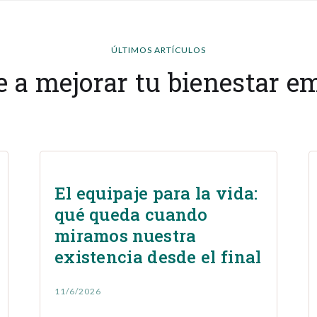
ÚLTIMOS ARTÍCULOS
 a mejorar tu bienestar e
El equipaje para la vida:
qué queda cuando
miramos nuestra
existencia desde el final
11/6/2026