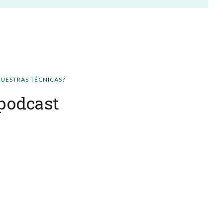
NUESTRAS TÉCNICAS?
podcast