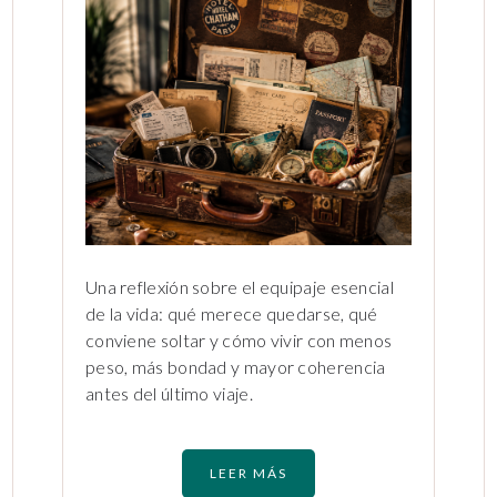
Una reflexión sobre el equipaje esencial
de la vida: qué merece quedarse, qué
conviene soltar y cómo vivir con menos
peso, más bondad y mayor coherencia
antes del último viaje.
LEER MÁS