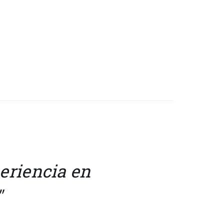
eriencia en
"