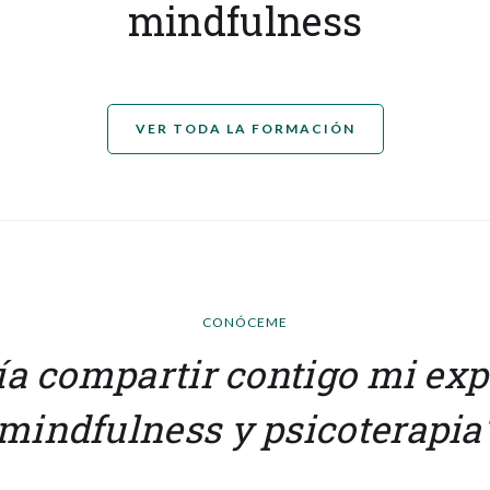
mindfulness
VER TODA LA FORMACIÓN
CONÓCEME
ía compartir contigo mi exp
mindfulness y psicoterapia