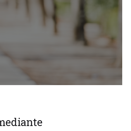
 mediante