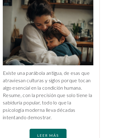
Existe una parábola antigua, de esas que
atraviesan culturas y siglos porque tocan
algo esencial en la condición humana.
Resume, con la precisión que solo tiene la
sabiduría popular, todo lo que la
psicología moderna lleva décadas
intentando demostrar.
LEER MÁS