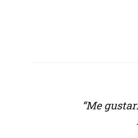
“Me gustar