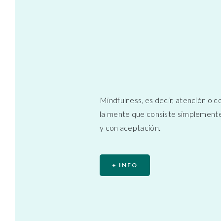
Mindfulness, es decir, atención o c
la mente que consiste simplemente 
y con aceptación.
+ INFO