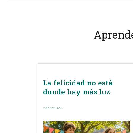
Aprende
La felicidad no está
donde hay más luz
25/6/2026