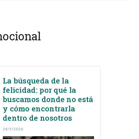
mocional
La búsqueda de la
felicidad: por qué la
buscamos donde no está
y cómo encontrarla
dentro de nosotros
28/5/2026