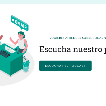
¿QUIERES APRENDER SOBRE TODAS 
Escucha nuestro 
ESCUCHAR EL PODCAST